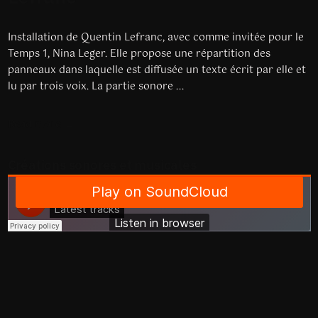
Installation de Quentin Lefranc, avec comme invitée pour le
Temps 1, Nina Leger. Elle propose une répartition des
panneaux dans laquelle est diffusée un texte écrit par elle et
lu par trois voix. La partie sonore ...
Read more
Créations sonores et musicales