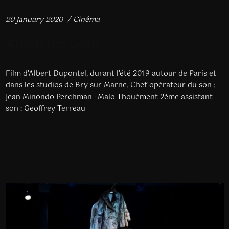
20 January 2020
Cinéma
Adieu les Cons
Film d'Albert Dupontel, durant l'été 2019 autour de Paris et
dans les studios de Bry sur Marne. Chef opérateur du son :
Jean Minondo Perchman : Malo Thouément 2ème assistant
son : Geoffrey Terreau
Read more