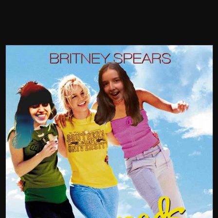
Read more