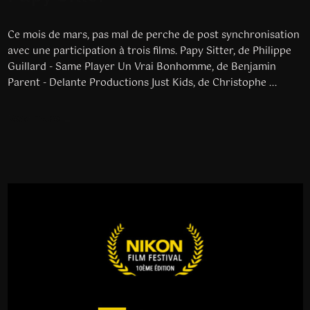
Ce mois de mars, pas mal de perche de post synchronisation
avec une participation à trois films. Papy Sitter, de Philippe
Guillard - Same Player Un Vrai Bonhomme, de Benjamin
Parent - Delante Productions Just Kids, de Christophe ...
Read more