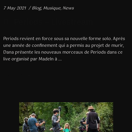
7 May 2021
Blog
,
Musique
,
News
Periods – Livestream
Periods revient en force sous sa nouvelle forme solo. Après
une année de confinement qui a permis au projet de murir,
Dana présente les nouveaux morceaux de Periods dans ce
live organisé par MadeIn à ...
Read more