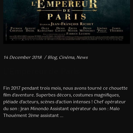
14 December 2018
Blog
,
Cinéma
,
News
L’Empereur de Paris
Fin 2017 pendant trois mois, nous avons tourné ce chouette
film d'aventure. Superbes décors, costumes magnifiques,
pléiade d'acteurs, scènes d'action intenses ! Chef opérateur
du son : Jean Minondo Assistant opérateur du son : Malo
Thouément 2ème assistant ...
Read more