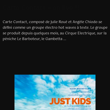
Carte Contact – en live !!
Carte Contact, composé de Julie Roué et Angèle Chiodo se
défini comme un groupe électro hot waves à texte. Le groupe
se produit depuis quelques mois, au Cirque Electrique, sur la
péniche Le Barboteur, le Gambetta ...
Read more