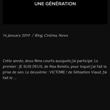
14 January 2019
Blog
,
Cinéma
,
News
Festival Nikon 2019
Cette année, deux films courts auxquels j'ai participé. Le
premier : JE SUIS DEUX, de Mas Belsito, pour lequel j'ai fait la
prise de son. Le deuxième : VICTOIRE ! de Sébastien Viaud. J'ai
fait le ...
Read more