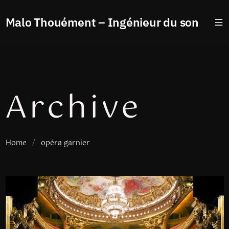
Malo Thouément – Ingénieur du son
Archive
Home
/
opéra garnier