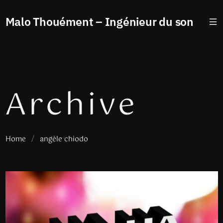
Malo Thouément – Ingénieur du son
Archive
Home
/
angèle chiodo